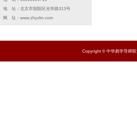
地 址：北京市朝阳区光华路313号
网 址：www.zhyxlm.com
Copyright © 中华易学导师联