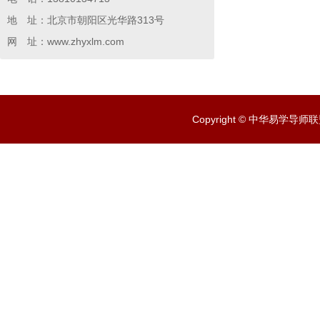
地 址：北京市朝阳区光华路313号
网 址：www.zhyxlm.com
Copyright © 中华易学导师联