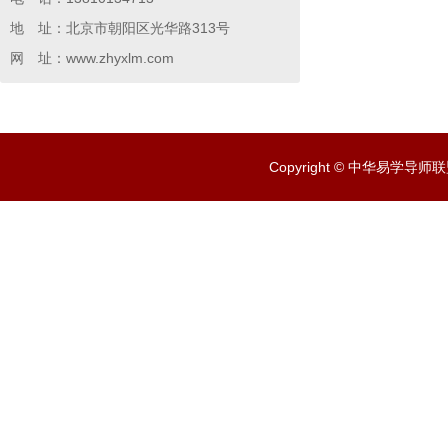
地 址：北京市朝阳区光华路313号
网 址：www.zhyxlm.com
Copyright © 中华易学导师联