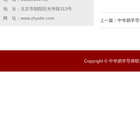
地 址：北京市朝阳区光华路313号
网 址：www.zhyxlm.com
上一篇：
中华易学导
Copyright © 中华易学导师联